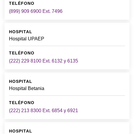
(899) 909 6900 Ext. 7496
Hospital UPAEP
(222) 229 8100 Ext. 6132 y 6135
Hospital Betania
(222) 213 8300 Ext. 6854 y 6921