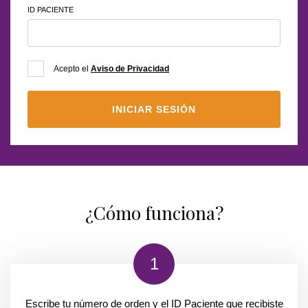
ID PACIENTE
Acepto el
Aviso de Privacidad
INICIAR SESIÓN
¿Cómo funciona?
1
Escribe tu número de
orden
y el
ID Paciente
que recibiste