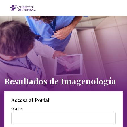
Resultados de Imagenología
Accesa al Portal
ORDEN