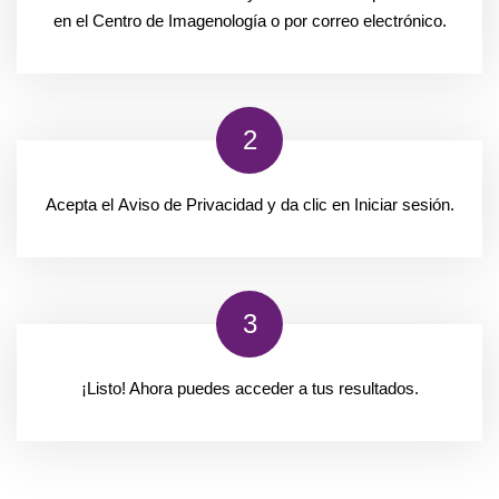
en el Centro de Imagenología o por correo electrónico.
2
Acepta el
Aviso de Privacidad
y da clic en
Iniciar sesión.
3
¡Listo!
Ahora puedes acceder a tus resultados.