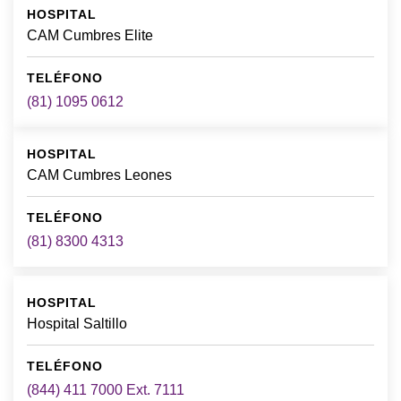
CAM Cumbres Elite
(81) 1095 0612
CAM Cumbres Leones
(81) 8300 4313
Hospital Saltillo
(844) 411 7000 Ext. 7111