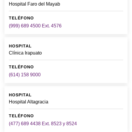
Hospital Faro del Mayab
(999) 689 4500 Ext. 4576
Clínica Irapuato
(614) 158 9000
Hospital Altagracia
(477) 689 4438 Ext. 8523 y 8524