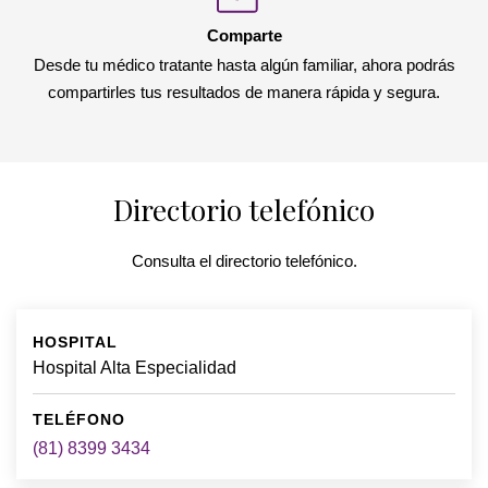
Comparte
Desde tu médico tratante hasta algún familiar, ahora podrás
compartirles tus resultados de manera rápida y segura.
Directorio telefónico
Consulta el directorio telefónico.
Hospital Alta Especialidad
(81) 8399 3434