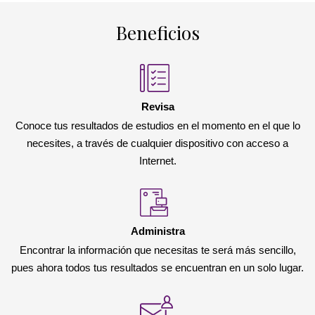
Beneficios
Revisa
Conoce tus resultados de estudios en el momento en el que lo
necesites, a través de cualquier dispositivo con acceso a
Internet.
Administra
Encontrar la información que necesitas te será más sencillo,
pues ahora todos tus resultados se encuentran en un solo lugar.