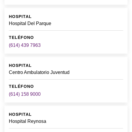
Hospital Del Parque
(614) 439 7963
Centro Ambulatorio Juventud
(614) 158 9000
Hospital Reynosa