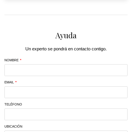
Ayuda
Un experto se pondrá en contacto contigo.
NOMBRE
*
EMAIL
*
TELÉFONO
UBICACIÓN