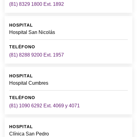
(81) 8329 1800 Ext. 1892
Hospital San Nicolás
(81) 8288 9200 Ext. 1957
Hospital Cumbres
(81) 1090 6292 Ext. 4069 y 4071
Clínica San Pedro