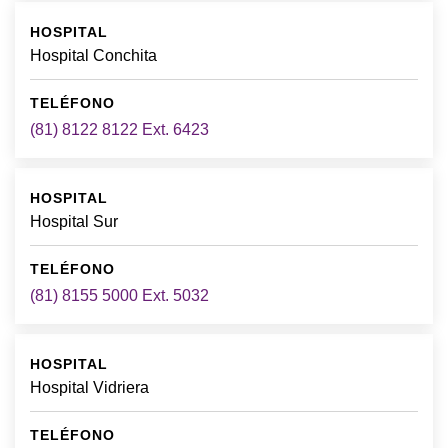
Hospital Conchita
(81) 8122 8122 Ext. 6423
Hospital Sur
(81) 8155 5000 Ext. 5032
Hospital Vidriera