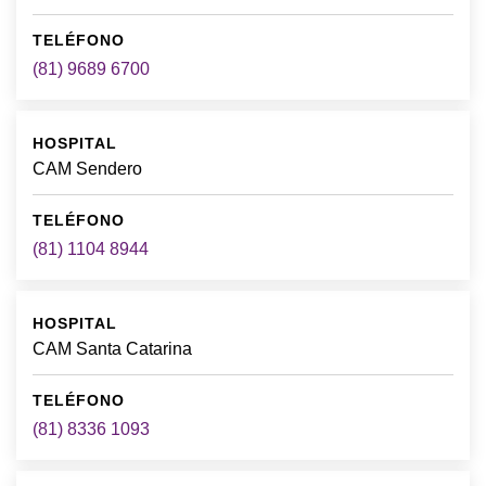
(81) 9689 6700
CAM Sendero
(81) 1104 8944
CAM Santa Catarina
(81) 8336 1093