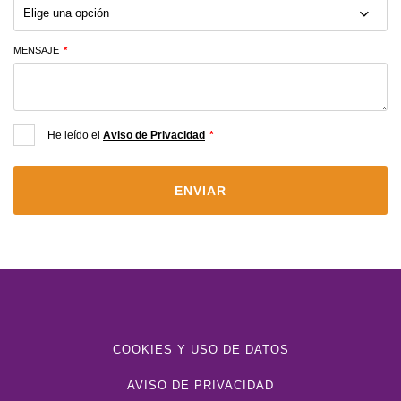
MENSAJE
*
He leído el
Aviso de Privacidad
*
COOKIES Y USO DE DATOS
AVISO DE PRIVACIDAD